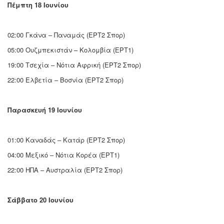
Πέμπτη 18 Ιουνίου
02:00 Γκάνα – Παναμάς (ΕΡΤ2 Σπορ)
05:00 Ουζμπεκιστάν – Κολομβία (ΕΡΤ1)
19:00 Τσεχία – Νότια Αφρική (ΕΡΤ2 Σπορ)
22:00 Ελβετία – Βοσνία (ΕΡΤ2 Σπορ)
Παρασκευή 19 Ιουνίου
01:00 Καναδάς – Κατάρ (ΕΡΤ2 Σπορ)
04:00 Μεξικό – Νότια Κορέα (ΕΡΤ1)
22:00 ΗΠΑ – Αυστραλία (ΕΡΤ2 Σπορ)
Σάββατο 20 Ιουνίου