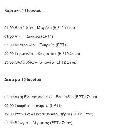
Κυριακή 14 Ιουνίου
01:00 Βραζιλία – Μαρόκο (ΕΡΤ2 Σπορ)
04:00 Αϊτή – Σκωτία (ΕΡΤ1)
07:00 Αυστραλία – Τουρκία (ΕΡΤ1)
20:00 Γερμανία – Κουρασάο (ΕΡΤ2 Σπορ)
23:00 Ολλανδία – Ιαπωνία (ΕΡΤ2 Σπορ)
Δευτέρα 15 Ιουνίου
02:00 Ακτή Ελεφαντοστού – Εκουαδόρ (ΕΡΤ2 Σπορ)
05:00 Σουηδία – Τυνησία (ΕΡΤ1)
19:00 Ισπανία – Πράσινο Ακρωτήριο (ΕΡΤ2 Σπορ)
22:00 Βέλγιο – Αίγυπτος (ΕΡΤ2 Σπορ)