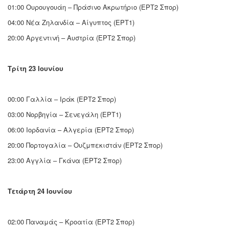
01:00 Ουρουγουάη – Πράσινο Ακρωτήριο (ΕΡΤ2 Σπορ)
04:00 Νέα Ζηλανδία – Αίγυπτος (ΕΡΤ1)
20:00 Αργεντινή – Αυστρία (ΕΡΤ2 Σπορ)
Τρίτη 23 Ιουνίου
00:00 Γαλλία – Ιράκ (ΕΡΤ2 Σπορ)
03:00 Νορβηγία – Σενεγάλη (ΕΡΤ1)
06:00 Ιορδανία – Αλγερία (ΕΡΤ2 Σπορ)
20:00 Πορτογαλία – Ουζμπεκιστάν (ΕΡΤ2 Σπορ)
23:00 Αγγλία – Γκάνα (ΕΡΤ2 Σπορ)
Τετάρτη 24 Ιουνίου
02:00 Παναμάς – Κροατία (ΕΡΤ2 Σπορ)