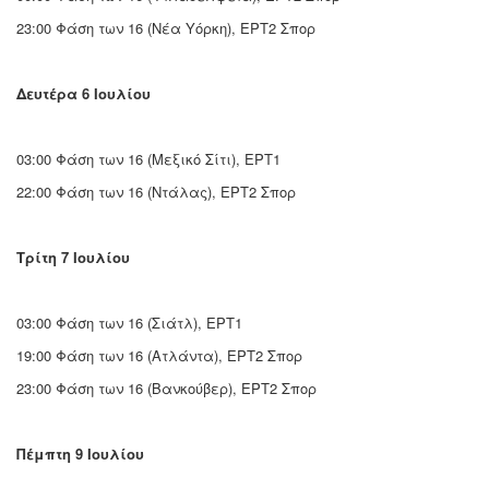
23:00 Φάση των 16 (Νέα Υόρκη), ΕΡΤ2 Σπορ
Δευτέρα 6 Ιουλίου
03:00 Φάση των 16 (Μεξικό Σίτι), ΕΡΤ1
22:00 Φάση των 16 (Ντάλας), ΕΡΤ2 Σπορ
Τρίτη 7 Ιουλίου
03:00 Φάση των 16 (Σιάτλ), ΕΡΤ1
19:00 Φάση των 16 (Ατλάντα), ΕΡΤ2 Σπορ
23:00 Φάση των 16 (Βανκούβερ), ΕΡΤ2 Σπορ
Πέμπτη 9 Ιουλίου