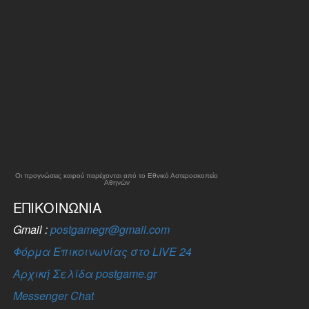
Οι προγνώσεις καιρού παρέχονται από το Εθνικό Αστεροσκοπείο
Αθηνών
ΕΠΙΚΟΙΝΩΝΊΑ
Gmail :
postgamegr@gmail.com
Φόρμα Επικοινωνίας στο LIVE 24
Αρχική Σελίδα postgame.gr
Messenger Chat