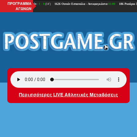
ΠΡΟΓΡΑΜΜΑ
ΑΓΩΝΩΝ
Περισσότερες LIVE Αθλητικές Μεταδόσεις