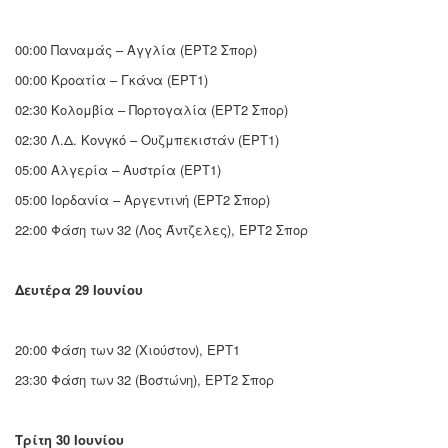
00:00 Παναμάς – Αγγλία (ΕΡΤ2 Σπορ)
00:00 Κροατία – Γκάνα (ΕΡΤ1)
02:30 Κολομβία – Πορτογαλία (ΕΡΤ2 Σπορ)
02:30 Λ.Δ. Κονγκό – Ουζμπεκιστάν (ΕΡΤ1)
05:00 Αλγερία – Αυστρία (ΕΡΤ1)
05:00 Ιορδανία – Αργεντινή (ΕΡΤ2 Σπορ)
22:00 Φάση των 32 (Λος Άντζελες), ΕΡΤ2 Σπορ
Δευτέρα 29 Ιουνίου
20:00 Φάση των 32 (Χιούστον), ΕΡΤ1
23:30 Φάση των 32 (Βοστώνη), ΕΡΤ2 Σπορ
Τρίτη 30 Ιουνίου