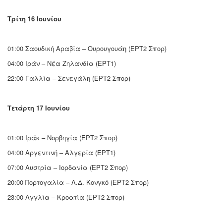
Τρίτη 16 Ιουνίου
01:00 Σαουδική Αραβία – Ουρουγουάη (ΕΡΤ2 Σπορ)
04:00 Ιράν – Νέα Ζηλανδία (ΕΡΤ1)
22:00 Γαλλία – Σενεγάλη (ΕΡΤ2 Σπορ)
Τετάρτη 17 Ιουνίου
01:00 Ιράκ – Νορβηγία (ΕΡΤ2 Σπορ)
04:00 Αργεντινή – Αλγερία (ΕΡΤ1)
07:00 Αυστρία – Ιορδανία (ΕΡΤ2 Σπορ)
20:00 Πορτογαλία – Λ.Δ. Κονγκό (ΕΡΤ2 Σπορ)
23:00 Αγγλία – Κροατία (ΕΡΤ2 Σπορ)