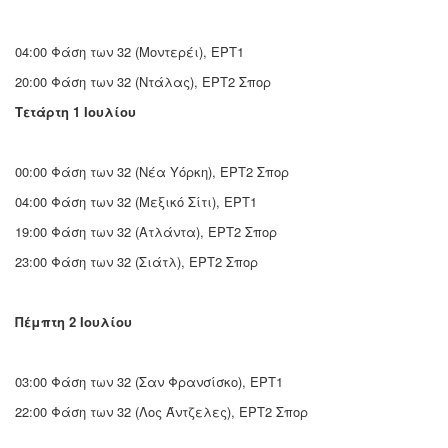
04:00 Φάση των 32 (Μοντερέι), ΕΡΤ1
20:00 Φάση των 32 (Ντάλας), ΕΡΤ2 Σπορ
Τετάρτη 1 Ιουλίου
00:00 Φάση των 32 (Νέα Υόρκη), ΕΡΤ2 Σπορ
04:00 Φάση των 32 (Μεξικό Σίτι), ΕΡΤ1
19:00 Φάση των 32 (Ατλάντα), ΕΡΤ2 Σπορ
23:00 Φάση των 32 (Σιάτλ), ΕΡΤ2 Σπορ
Πέμπτη 2 Ιουλίου
03:00 Φάση των 32 (Σαν Φρανσίσκο), ΕΡΤ1
22:00 Φάση των 32 (Λος Άντζελες), ΕΡΤ2 Σπορ