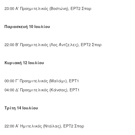
23:00 Α’ Προημιτελικός (Βοστώνη), ΕΡΤ2 Σπορ
Παρασκευή 10 Ιουλίου
22:00 Β’ Προημιτελικός (Λος Άντζελες), ΕΡΤ2 Σπορ
Κυριακή 12 Ιουλίου
00:00 Γ’ Προημιτελικός (Μαϊάμι), ΕΡΤ1
04:00 Δ’ Προημιτελικός (Κάνσας), ΕΡΤ1
Τρίτη 14 Ιουλίου
22:00 Α’ Ημιτελικός (Ντάλας), ΕΡΤ2 Σπορ