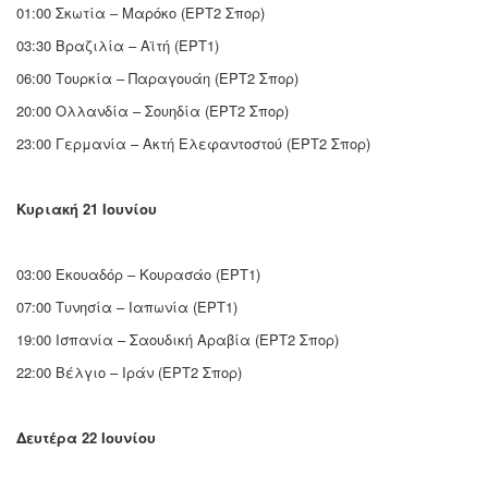
01:00 Σκωτία – Μαρόκο (ΕΡΤ2 Σπορ)
03:30 Βραζιλία – Αϊτή (ΕΡΤ1)
06:00 Τουρκία – Παραγουάη (ΕΡΤ2 Σπορ)
20:00 Ολλανδία – Σουηδία (ΕΡΤ2 Σπορ)
23:00 Γερμανία – Ακτή Ελεφαντοστού (ΕΡΤ2 Σπορ)
Κυριακή 21 Ιουνίου
03:00 Εκουαδόρ – Κουρασάο (ΕΡΤ1)
07:00 Τυνησία – Ιαπωνία (ΕΡΤ1)
19:00 Ισπανία – Σαουδική Αραβία (ΕΡΤ2 Σπορ)
22:00 Βέλγιο – Ιράν (ΕΡΤ2 Σπορ)
Δευτέρα 22 Ιουνίου