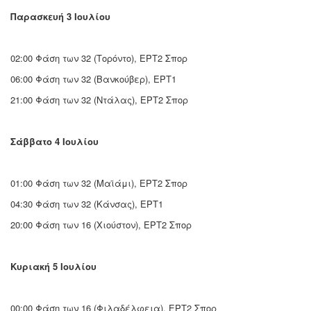
Παρασκευή 3 Ιουλίου
02:00 Φάση των 32 (Τορόντο), ΕΡΤ2 Σπορ
06:00 Φάση των 32 (Βανκούβερ), ΕΡΤ1
21:00 Φάση των 32 (Ντάλας), ΕΡΤ2 Σπορ
Σάββατο 4 Ιουλίου
01:00 Φάση των 32 (Μαϊάμι), ΕΡΤ2 Σπορ
04:30 Φάση των 32 (Κάνσας), ΕΡΤ1
20:00 Φάση των 16 (Χιούστον), ΕΡΤ2 Σπορ
Κυριακή 5 Ιουλίου
00:00 Φάση των 16 (Φιλαδέλφεια), ΕΡΤ2 Σπορ