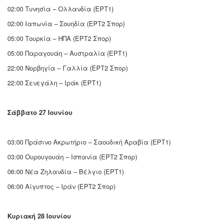
02:00 Τυνησία – Ολλανδία (ΕΡΤ1)
02:00 Ιαπωνία – Σουηδία (ΕΡΤ2 Σπορ)
05:00 Τουρκία – ΗΠΑ (ΕΡΤ2 Σπορ)
05:00 Παραγουάη – Αυστραλία (ΕΡΤ1)
22:00 Νορβηγία – Γαλλία (ΕΡΤ2 Σπορ)
22:00 Σενεγάλη – Ιράκ (ΕΡΤ1)
Σάββατο 27 Ιουνίου
03:00 Πράσινο Ακρωτήριο – Σαουδική Αραβία (ΕΡΤ1)
03:00 Ουρουγουάη – Ισπανία (ΕΡΤ2 Σπορ)
06:00 Νέα Ζηλανδία – Βέλγιο (ΕΡΤ1)
06:00 Αίγυπτος – Ιράν (ΕΡΤ2 Σπορ)
Κυριακή 28 Ιουνίου