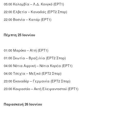
05:00 Κολομβία – Λ.Δ. Κονγκό (ΕΡΤ1)
22:00 Ελβετία – Καναδάς (ΕΡΤ2 Σπορ)
22:00 Βοσνία – Κατάρ (ΕΡΤ1)
Πέμπτη 25 Ιουνίου
01:00 Μαρόκο – Αϊτή (ΕΡΤ1)
01:00 Σκωτία – Βραζιλία (ΕΡΤ2 Σπορ)
04:00 Νότια Αφρική – Νότια Κορέα (ΕΡΤ1)
04:00 Τσεχία – Μεξικό (ΕΡΤ2 Σπορ)
23:00 Εκουαδόρ – Γερμανία (ΕΡΤ2 Σπορ)
23:00 Κουρασάο – Ακτή Ελεφαντοστού (ΕΡΤ1)
Παρασκευή 26 Ιουνίου