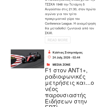
ΤΣΣΚΑ 1948 την Τετάρτη 5
Αυγούστου στις 21:30, στον πρώτο
αγώνα για τον τρίτο
προκριματικό γύρο του
Conference League. Η αναμέτρηση
θα μεταδοθεί ζωντανά από τον
ΣΚΑΪ.
READ MORE
Κώστας Στουρνάρας
24 July, 2026 - 02:44
MEDIA ZONE
F1 στον ΑΝΤ1+,
ραδιοφωνικές
μετρήσεις και...ο
νέος
παρουσιαστής
Ειδήσεων στην