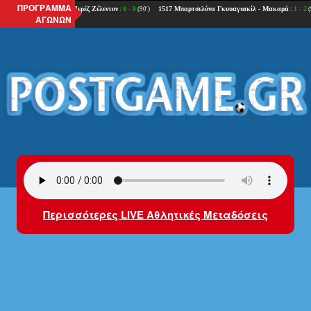
ΠΡΟΓΡΑΜΜΑ
ΑΓΩΝΩΝ
Περισσότερες LIVE Αθλητικές Μεταδόσεις