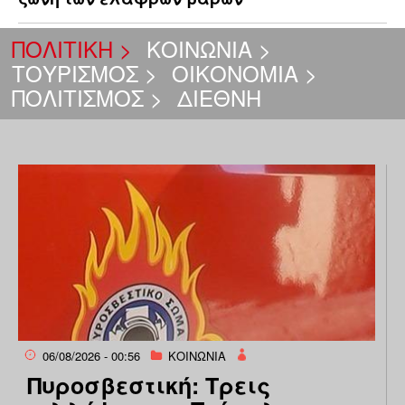
ΠΟΛΙΤΙΚΗ >
ΚΟΙΝΩΝΙΑ >
ΤΟΥΡΙΣΜΟΣ >
ΟΙΚΟΝΟΜΙΑ >
ΠΟΛΙΤΙΣΜΟΣ >
ΔΙΕΘΝΗ
06/08/2026 - 00:56
ΚΟΙΝΩΝΙΑ
Πυροσβεστική: Τρεις