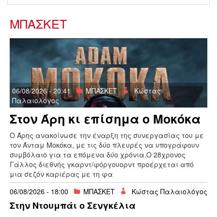
ΜΠΑΣΚΕΤ
06/08/2026 - 20:41
ΜΠΑΣΚΕΤ
Κώστας
Παλαιολόγος
Στον Άρη κι επίσημα ο Μοκόκα
O Άρης ανακοίνωσε την έναρξη της συνεργασίας του με
τον Άνταμ Μοκόκα, με τις δύο πλευρές να υπογράφουν
συμβόλαιο για τα επόμενα δύο χρόνια.Ο 28χρονος
Γάλλος διεθνής γκαρντ/φόργουορντ προέρχεται από
μια σεζόν καριέρας με τη φα
06/08/2026 - 18:00
ΜΠΑΣΚΕΤ
Κώστας Παλαιολόγος
Στην Ντουμπάι ο Σενγκέλια