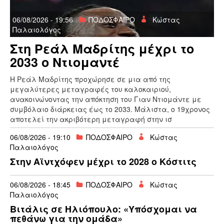
06/08/2026 - 19:56
ΠΟΔΟΣΦΑΙΡΟ
Κώστας
Παλαιολόγος
Στη Ρεάλ Μαδρίτης μέχρι το
2033 ο Ντιομαντέ
Η Ρεάλ Μαδρίτης προχώρησε σε μια από της
μεγαλύτερες μεταγραφές του καλοκαιριού,
ανακοινώνοντας την απόκτηση του Γιαν Ντιομάντε με
συμβόλαιο διάρκειας έως το 2033. Μάλιστα, ο 19χρονος
αποτελεί την ακριβότερη μεταγραφή στην ισ
06/08/2026 - 19:10
ΠΟΔΟΣΦΑΙΡΟ
Κώστας
Παλαιολόγος
Στην Αϊντχόφεν μέχρι το 2028 ο Κόστιτς
06/08/2026 - 18:45
ΠΟΔΟΣΦΑΙΡΟ
Κώστας
Παλαιολόγος
Bιτάλις σε Ηλιόπουλο: «Υπόσχομαι να
πεθάνω για την ομάδα»