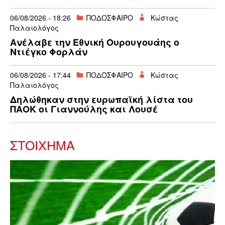
06/08/2026 - 18:26
ΠΟΔΟΣΦΑΙΡΟ
Κώστας
Παλαιολόγος
Ανέλαβε την Εθνική Ουρουγουάης ο
Ντιέγκο Φορλάν
06/08/2026 - 17:44
ΠΟΔΟΣΦΑΙΡΟ
Κώστας
Παλαιολόγος
Δηλώθηκαν στην ευρωπαϊκή λίστα του
ΠΑΟΚ οι Γιαννούλης και Λουσέ
ΣΤΟΊΧΗΜΑ