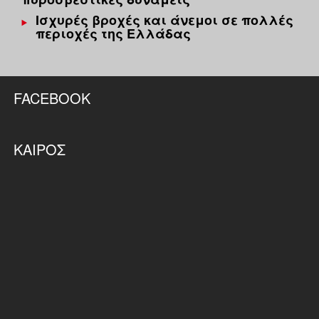
Ισχυρές βροχές και άνεμοι σε πολλές
περιοχές της Ελλάδας
FACEBOOK
ΚΑΙΡΌΣ