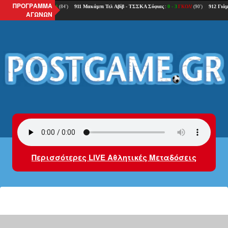
ΠΡΟΓΡΑΜΜΑ
ΑΓΩΝΩΝ
Περισσότερες LIVE Αθλητικές Μεταδόσεις