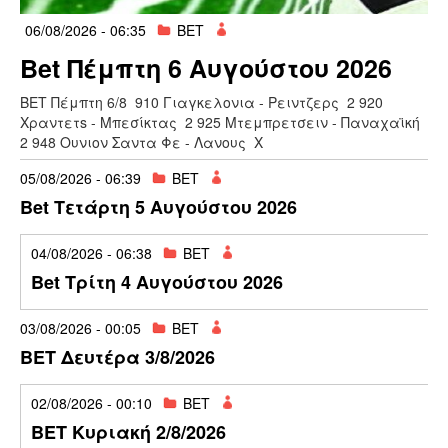
06/08/2026 - 06:35
BET
Bet Πέμπτη 6 Αυγούστου 2026
ΒΕΤ Πέμπτη 6/8 910 Γιαγκελονια - Ρειντζερς 2 920
Χραντετs - Μπεσίκτας 2 925 Μτεμπρετσειν - Παναχαϊκή
2 948 Ουνιον Σαντα Φε - Λανους Χ
05/08/2026 - 06:39
BET
Bet Τετάρτη 5 Αυγούστου 2026
04/08/2026 - 06:38
BET
Bet Τρίτη 4 Αυγούστου 2026
03/08/2026 - 00:05
BET
BET Δευτέρα 3/8/2026
02/08/2026 - 00:10
BET
BET Κυριακή 2/8/2026