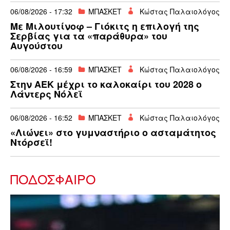
06/08/2026 - 17:32
ΜΠΑΣΚΕΤ
Κώστας Παλαιολόγος
Με Mιλουτίνοφ – Γιόκιτς η επιλογή της
Σερβίας για τα «παράθυρα» του
Αυγούστου
06/08/2026 - 16:59
ΜΠΑΣΚΕΤ
Κώστας Παλαιολόγος
Στην ΑΕΚ μέχρι το καλοκαίρι του 2028 ο
Λάντερς Νόλεϊ
06/08/2026 - 16:52
ΜΠΑΣΚΕΤ
Κώστας Παλαιολόγος
«Λιώνει» στο γυμναστήριο ο ασταμάτητος
Ντόρσεϊ!
ΠΟΔΟΣΦΑΙΡΟ