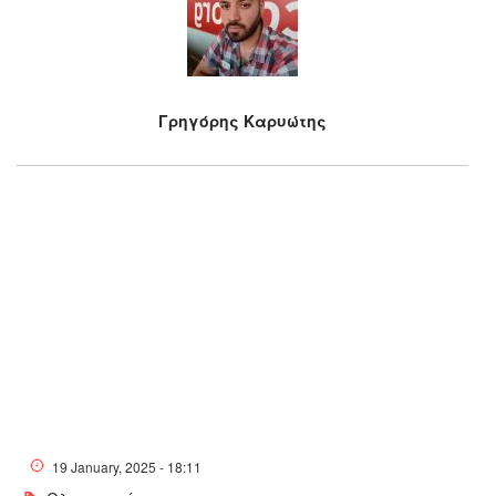
Γρηγόρης Καρυώτης
19 January, 2025 - 18:11