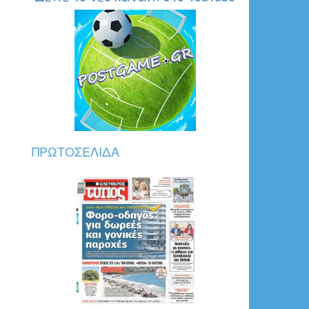
ΠΡΩΤΟΣΈΛΙΔΑ