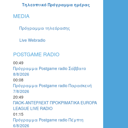
Τηλεοπτικό Πρόγραμμα ημέρας
MEDIA
Πρόγραμμα τηλεόρασης
Live Webradio
POSTGAME RADIO
00:49
Πρόγραμμα Postgame radio Σάββατο
8/8/2026
00:08
Πρόγραμμα Postgame radio Παρασκευή
7/8/2026
20:49
ΠΑΟΚ-ΑΝΤΕΡΛΕΧΤ ΠΡΟΚΡΙΜΑΤΙΚΑ EUROPA
LEAGUE LIVE RADIO
01:15
Πρόγραμμα Postgame radio Πέμπτη
6/8/2026