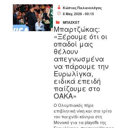
Κώστας Παλαιολόγος
6 May, 2026 - 00:15
ΜΠΑΣΚΕΤ
Μπαρτζώκας:
«Ξέρουμε ότι οι
οπαδοί μας
θέλουν
απεγνωσμένα
να πάρουμε την
Ευρωλίγκα,
ειδικά επειδή
παίζουμε στο
ΟΑΚΑ»
Ο Ολυμπιακός πήρε
επιβλητική νίκη και στο τρίτο
του παιχνίδι κόντρα στη
Μονακό για τα playoffs της