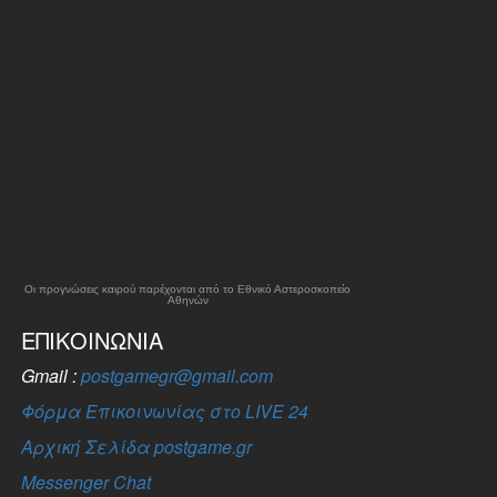
Οι προγνώσεις καιρού παρέχονται από το Εθνικό Αστεροσκοπείο
Αθηνών
ΕΠΙΚΟΙΝΩΝΊΑ
Gmail :
postgamegr@gmail.com
Φόρμα Επικοινωνίας στο LIVE 24
Αρχική Σελίδα postgame.gr
Messenger Chat