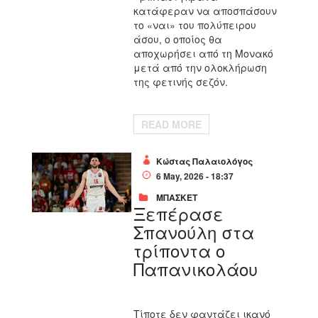
κατάφεραν να αποσπάσουν
το «ναι» του πολύπειρου
άσου, ο οποίος θα
αποχωρήσει από τη Μονακό
μετά από την ολοκλήρωση
της φετινής σεζόν.
READ MORE
Κώστας Παλαιολόγος
6 May, 2026 - 18:37
ΜΠΑΣΚΕΤ
Ξεπέρασε
Σπανούλη στα
τρίποντα ο
Παπανικολάου
Τίποτε δεν φαντάζει ικανό