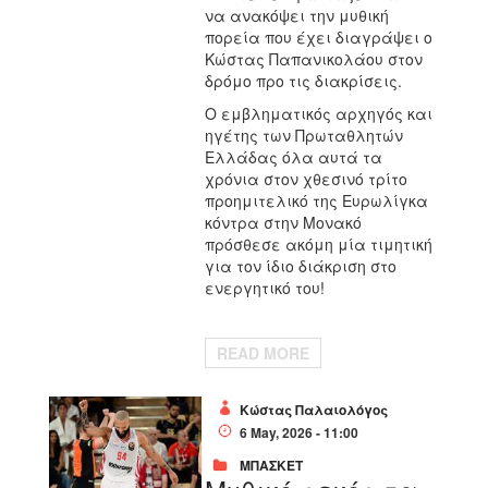
να ανακόψει την μυθική
πορεία που έχει διαγράψει ο
Κώστας Παπανικολάου στον
δρόμο προ τις διακρίσεις.
Ο εμβληματικός αρχηγός και
ηγέτης των Πρωταθλητών
Ελλάδας όλα αυτά τα
χρόνια στον χθεσινό τρίτο
προημιτελικό της Ευρωλίγκα
κόντρα στην Μονακό
πρόσθεσε ακόμη μία τιμητική
για τον ίδιο διάκριση στο
ενεργητικό του!
READ MORE
Κώστας Παλαιολόγος
6 May, 2026 - 11:00
ΜΠΑΣΚΕΤ