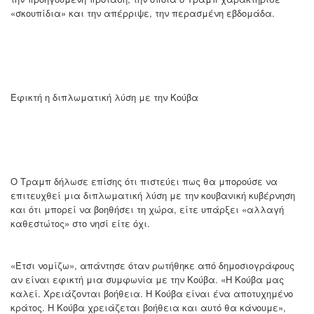
«σκουπίδια» και την απέρριψε, την περασμένη εβδομάδα.
Εφικτή η διπλωματική λύση με την Κούβα
Ο Τραμπ δήλωσε επίσης ότι πιστεύει πως θα μπορούσε να
επιτευχθεί μια διπλωματική λύση με την κουβανική κυβέρνηση
και ότι μπορεί να βοηθήσει τη χώρα, είτε υπάρξει «αλλαγή
καθεστώτος» στο νησί είτε όχι.
«Έτσι νομίζω», απάντησε όταν ρωτήθηκε από δημοσιογράφους
αν είναι εφικτή μια συμφωνία με την Κούβα. «Η Κούβα μας
καλεί. Χρειάζονται βοήθεια. Η Κούβα είναι ένα αποτυχημένο
κράτος. Η Κούβα χρειάζεται βοήθεια και αυτό θα κάνουμε»,