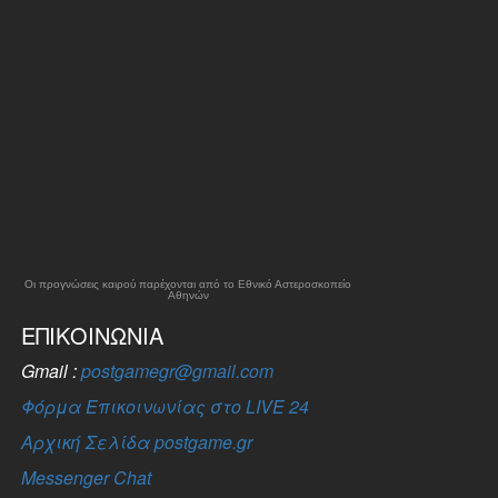
Οι προγνώσεις καιρού παρέχονται από το Εθνικό Αστεροσκοπείο
Αθηνών
ΕΠΙΚΟΙΝΩΝΊΑ
Gmail :
postgamegr@gmail.com
Φόρμα Επικοινωνίας στο LIVE 24
Αρχική Σελίδα postgame.gr
Messenger Chat