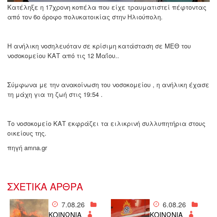
Κατέληξε η 17χρονη κοπέλα που είχε τραυματιστεί πέφτοντας
από τον 6ο όροφο πολυκατοικίας στην Ηλιούπολη.
Η ανήλικη νοσηλευόταν σε κρίσιμη κατάσταση σε ΜΕΘ του
νοσοκομείου ΚΑΤ από τις 12 Μαΐου..
Σύμφωνα με την ανακοίνωση του νοσοκομείου , η ανήλικη έχασε
τη μάχη για τη ζωή στις 19:54 .
Το νοσοκομείο ΚΑΤ εκφράζει τα ειλικρινή συλλυπητήρια στους
οικείους της.
πηγή amna.gr
ΣΧΕΤΙΚΑ ΑΡΘΡΑ
7.08.26
6.08.26
ΚΟΙΝΩΝΙΑ
ΚΟΙΝΩΝΙΑ