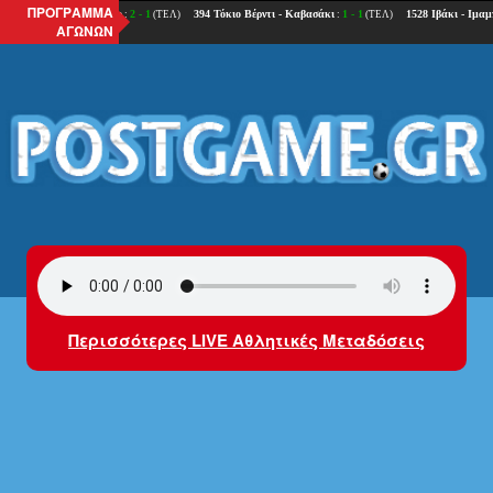
ΠΡΟΓΡΑΜΜΑ
ΑΓΩΝΩΝ
Περισσότερες LIVE Αθλητικές Μεταδόσεις