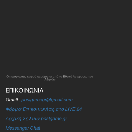
Οι προγνώσεις καιρού παρέχονται από το Εθνικό Αστεροσκοπείο
Αθηνών
ΕΠΙΚΟΙΝΩΝΊΑ
Gmail :
postgamegr@gmail.com
Φόρμα Επικοινωνίας στο LIVE 24
Αρχική Σελίδα postgame.gr
Messenger Chat