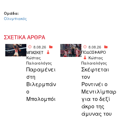
Ομάδα:
Ολυμπιακός
ΣΧΕΤΙΚΑ ΑΡΘΡΑ
8.08.26
8.08.26
ΠΟΔΟΣΦΑΙΡΟ
ΜΠΑΣΚΕΤ
Κώστας
Κώστας
Παλαιολόγος
Παλαιολόγος
Παραμένει
Σκέφτεται
στη
τον
Βιλερμπάν
Ροντινέι ο
ο
Μεντιλίμπαρ
Μπολομπόι
για το δεξί
άκρο της
άμυνας του