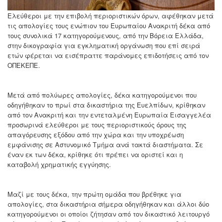
Ελεύθεροι με την επιβολή περιοριστικών όρων, αφέθηκαν μετά
τις απολογίες τους ενώπιον του Ευρωπαίου Ανακριτή δέκα από
τους συνολικά 17 κατηγορούμενους, από την Βόρεια Ελλάδα,
στην δικογραφία για εγκληματική οργάνωση που επί σειρά
ετών φέρεται να εισέπραττε παράνομες επιδοτήσεις από τον
ΟΠΕΚΕΠΕ.
Μετά από πολύωρες απολογίες, δέκα κατηγορούμενοι που
οδηγήθηκαν το πρωί στα δικαστήρια της Ευελπίδων, κρίθηκαν
από τον Ανακριτή και την εντεταλμένη Ευρωπαία Εισαγγελέα
προσωρινά ελεύθεροι με τους περιοριστικούς όρους της
απαγόρευσης εξόδου από την χώρα και την υποχρέωση
εμφάνισης σε Αστυνομικό Τμήμα ανά τακτά διαστήματα. Σε
έναν εκ των δέκα, κρίθηκε ότι πρέπει να οριστεί και η
καταβολή χρηματικής εγγύησης.
Μαζί με τους δέκα, την πρώτη ομάδα που βρέθηκε για
απολογίες, στα δικαστήρια σήμερα οδηγήθηκαν και άλλοι δύο
κατηγορούμενοι οι οποίοι ζήτησαν από τον δικαστικό λειτουργό