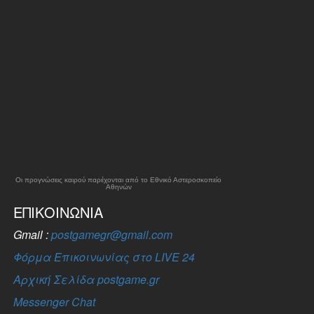
Οι προγνώσεις καιρού παρέχονται από το Εθνικό Αστεροσκοπείο
Αθηνών
ΕΠΙΚΟΙΝΩΝΊΑ
Gmail :
postgamegr@gmail.com
Φόρμα Επικοινωνίας στο LIVE 24
Αρχική Σελίδα postgame.gr
Messenger Chat