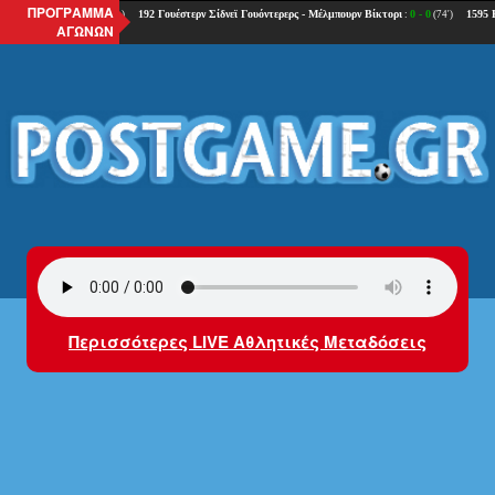
ΠΡΟΓΡΑΜΜΑ
ΑΓΩΝΩΝ
Περισσότερες LIVE Αθλητικές Μεταδόσεις