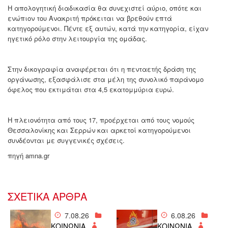
Η απολογητική διαδικασία θα συνεχιστεί αύριο, οπότε και
ενώπιον του Ανακριτή πρόκειται να βρεθούν επτά
κατηγορούμενοι. Πέντε εξ αυτών, κατά την κατηγορία, είχαν
ηγετικό ρόλο στην λειτουργία της ομάδας.
Στην δικογραφία αναφέρεται ότι η πενταετής δράση της
οργάνωσης, εξασφάλισε στα μέλη της συνολικό παράνομο
όφελος που εκτιμάται στα 4,5 εκατομμύρια ευρώ.
Η πλειονότητα από τους 17, προέρχεται από τους νομούς
Θεσσαλονίκης και Σερρών και αρκετοί κατηγορούμενοι
συνδέονται με συγγενικές σχέσεις.
πηγή amna.gr
ΣΧΕΤΙΚΑ ΑΡΘΡΑ
7.08.26
6.08.26
ΚΟΙΝΩΝΙΑ
ΚΟΙΝΩΝΙΑ