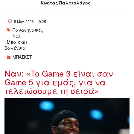
Κώστας Παλαιολόγος
5 May, 2026 - 19:25
Παναθηναϊκός
Ναν
. Μπα΄σκετ
Βαλένθια
ΜΠΑΣΚΕΤ
Ναν: «To Game 3 είναι σαν
Game 5 για εμάς, για να
τελειώσουμε τη σειρά»
6890307_184924.jpg