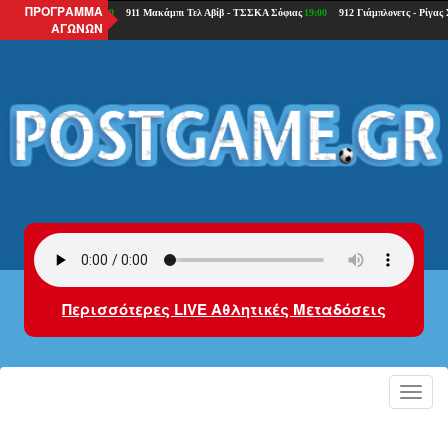
ΠΡΟΓΡΑΜΜΑ
ΑΓΩΝΩΝ
Περισσότερες LIVE Αθλητικές Μεταδόσεις
Toggl
navig