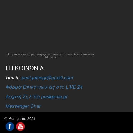
Οι προγνώσεις καιρού παρέχονται από το Εθνικό Αστεροσκοπείο
Αθηνών
ΕΠΙΚΟΙΝΩΝΊΑ
Gmail :
postgamegr@gmail.com
Φόρμα Επικοινωνίας στο LIVE 24
Αρχική Σελίδα postgame.gr
Messenger Chat
© Postgame 2021