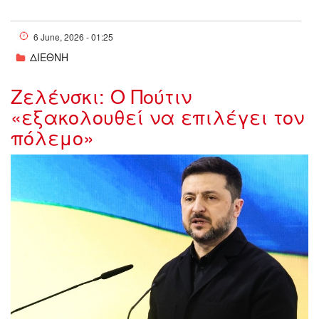
6 June, 2026 - 01:25
ΔΙΕΘΝΗ
Ζελένσκι: Ο Πούτιν
«εξακολουθεί να επιλέγει τον
πόλεμο»
w05-205603Zelensky31442285.jpg